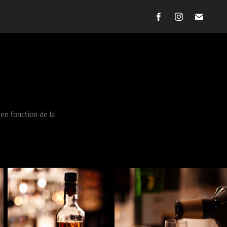
en fonction de la