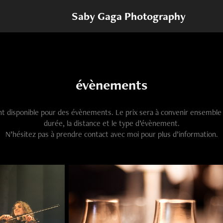
Saby Gaga Photography
évènements
t disponible pour des évènements. Le prix sera à convenir ensemble 
durée, la distance et le type d’évènement.
N’hésitez pas à prendre contact avec moi pour plus d’information.