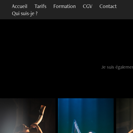
Accueil
Tarifs
Formation
CGV
Contact
Qui suis-je ?
Je suis égalemen