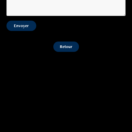
Envoyer
Retour