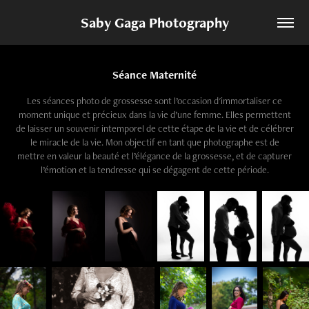
Saby Gaga Photography
Séance Maternité
Les séances photo de grossesse sont l’occasion d'immortaliser ce
moment unique et précieux dans la vie d’une femme. Elles permettent
de laisser un souvenir intemporel de cette étape de la vie et de célébrer
le miracle de la vie. Mon objectif en tant que photographe est de
mettre en valeur la beauté et l’élégance de la grossesse, et de capturer
l’émotion et la tendresse qui se dégagent de cette période.