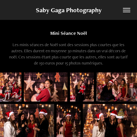
Saby Gaga Photography
Mini Séance Noël
Les minis séances de Noël sont des sessions plus courtes que les
autres. Elles durent en moyenne 30 minutes dans un vrai décors de
noël. Ces sessions étant plus courte que les autres, elles sont au tarif
de 150 euros pour 15 photos numériques.