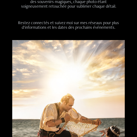
des souvenirs magiques, chaque photo étant
soigneusement retouchée pour sublimer chaque détail.
Restez connectés et suivez moi sur mes réseaux pour plus
d'informations et les dates des prochains événements.